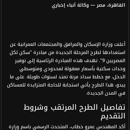
القاهرة، مصر — وكالة أنباء إخباري
أعلنت وزارة الإسكان والمرافق والمجتمعات العمرانية عن
استعدادها لطرح المرحلة الجديدة من مبادرة "سكن لكل
المصريين 9". تهدف هذه المبادرة الرئاسية إلى توفير
وحدات سكنية بأسعار معقولة لمحدودي ومتوسطي
الدخل، مع خطط سداد مرنة تمتد لسنوات طويلة. على ما
يبدو، هذا الطرح يأتي استجابة للحاجة المتزايدة للمساكن
في المدن الجديدة.
تفاصيل الطرح المرتقب وشروط
التقديم
أكد المهندس عمرو خطاب، المتحدث الرسمي باسم وزارة