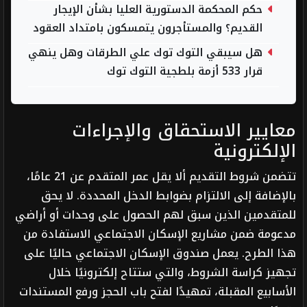
حكم المحكمة الدستورية العليا بشأن الإيجار
القديم؟ والمستأجرون يتمسكون بامتداد العقود
هل سيبقي التوك توك علي الطرقات وهل ينهي
قرار 533 أزمة بلطجية التوك توك
معايير الاستحقاق والإجراءات
الإلكترونية
تتضمن شروط التقديم ألا يقل عمر المتقدم عن 21 عامًا،
بالإضافة إلى الالتزام بضوابط الدخل المحددة. لا يحق
للمتقدمين الذين سبق لهم الحصول على وحدات أو أراضي
مدعومة ضمن مشاريع الإسكان الاجتماعي الاستفادة من
هذا الطرح. يعمل صندوق الإسكان الاجتماعي حاليًا على
تجهيز كراسة الشروط، والتي ستتاح إلكترونيًا خلال
الأسابيع المقبلة، تمهيدًا لفتح باب الحجز ورفع المستندات