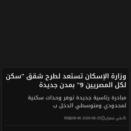
وزارة الإسكان تستعد لطرح شقق "سكن
لكل المصريين 9" بمدن جديدة
مبادرة رئاسية جديدة توفر وحدات سكنية
لمحدودي ومتوسطي الدخل ب
علي شقران
2026-06-25 06:46
90