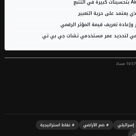
ر وإعادة تعريف قيمة المؤثر الرقمي
ناعي لتحديد عمر مستخدمي تشات جي بي تي
إسرائيلي
# ضم الأراضي
# نقاط استراتيجية
ن