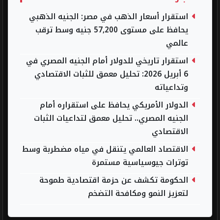
استقرار أسعار الذهب في مصر: الجنيه الذهبي
يحافظ على مستوى 57,200 جنيه وسط ترقب
عالمي
استقرار تاريخي للدولار أمام الجنيه المصري في
6 أبريل 2026: تحليل معمق للثبات الاقتصادي
وتداعياته
الدولار الأمريكي يحافظ على استقراره أمام
الجنيه المصري.. تحليل معمق لتداعيات الثبات
الاقتصادي
الاقتصاد العالمي يتنقل في مياه مضطربة وسط
توترات جيوسياسية مستمرة
الحكومة تكشف عن حزمة اقتصادية طموحة
لتعزيز النمو ومكافحة التضخم