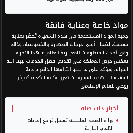
مواد خاصة وعناية فائقة
جميع المواد المستخدمة في هذه الشعيرة تُحضّر بعناية
مسبقة، لضمان أعلى درجات الطهارة والخصوصية، وذلك
وفق أحدث المنظومات المعيارية العالمية. هذا الإجراء
يعكس حرص المملكة على تقديم أفضل الخدمات لبيت الله
الحرام، ويؤكد على ما يبدو التزامها الدائم برعاية
المقدسات. هذه الممارسات تعزز مكانة الكعبة كمركز
روحي للعالم الإسلامي.
أخبار ذات صلة
وزارة الصحة الفلبينية تسجل تراجع إصابات
الألعاب النارية