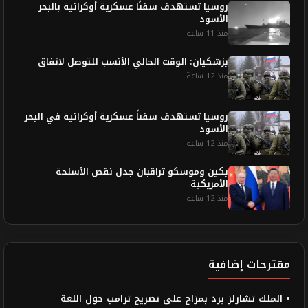
روسيا تستهدف سفنًا عسكرية أوكرانية بالبحر
الأسود
منذ 11 ساعة
بزشكيان: الوقت الحالي الأنسب للتوصل لاتفاق
منذ 12 ساعة
روسيا تستهدف سفناً عسكرية أوكرانية في البحر
الأسود
منذ 12 ساعة
بكين وموسكو تراقبان جدل نقص الأسلحة
الأمريكية
منذ 12 ساعة
مقترحات إضافية
• الملك تشارلز يرد بمزاح على تصريح ترامب حول اللغة