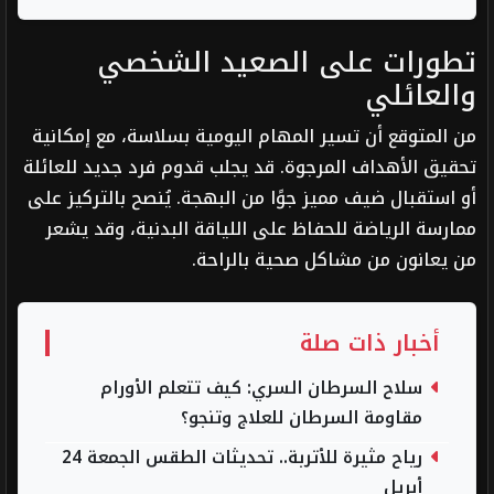
تطورات على الصعيد الشخصي
والعائلي
من المتوقع أن تسير المهام اليومية بسلاسة، مع إمكانية
تحقيق الأهداف المرجوة. قد يجلب قدوم فرد جديد للعائلة
أو استقبال ضيف مميز جوًا من البهجة. يُنصح بالتركيز على
ممارسة الرياضة للحفاظ على اللياقة البدنية، وقد يشعر
من يعانون من مشاكل صحية بالراحة.
أخبار ذات صلة
سلاح السرطان السري: كيف تتعلم الأورام
مقاومة السرطان للعلاج وتنجو؟
رياح مثيرة للأتربة.. تحديثات الطقس الجمعة 24
أبريل