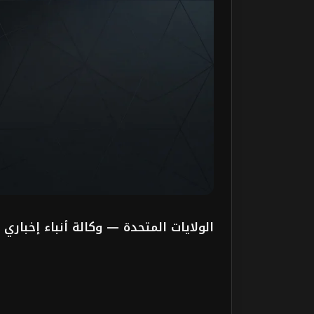
الولايات المتحدة — وكالة أنباء إخباري