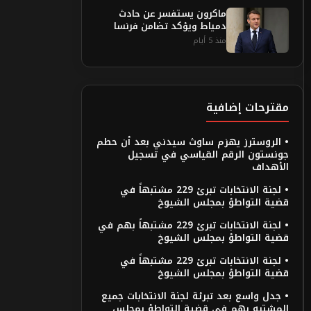
ماكرون يستفسر عن حادث
دمياط ويؤكد تضامن فرنسا
منذ 5 أيام
مقترحات إضافية
• الروسترز يهزم ساوث سيدني بعد أن حطم
جونستون الرقم القياسي في تسجيل
الأهداف
• لجنة الانتخابات تبرئ 229 مشتبهاً في
قضية التواطؤ بمجلس الشيوخ
• لجنة الانتخابات تبرئ 229 مشتبهاً بهم في
قضية التواطؤ بمجلس الشيوخ
• لجنة الانتخابات تبرئ 229 مشتبهاً في
قضية التواطؤ بمجلس الشيوخ
• جدل واسع بعد تبرئة لجنة الانتخابات جميع
المشتبه بهم في قضية التواطؤ بمجلس