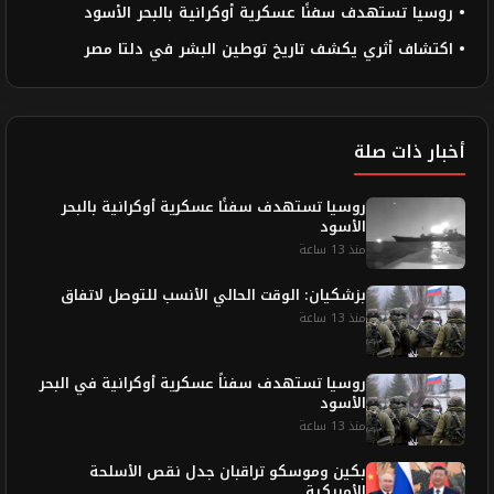
• روسيا تستهدف سفنًا عسكرية أوكرانية بالبحر الأسود
• اكتشاف أثري يكشف تاريخ توطين البشر في دلتا مصر
أخبار ذات صلة
روسيا تستهدف سفنًا عسكرية أوكرانية بالبحر
الأسود
منذ 13 ساعة
بزشكيان: الوقت الحالي الأنسب للتوصل لاتفاق
منذ 13 ساعة
روسيا تستهدف سفناً عسكرية أوكرانية في البحر
الأسود
منذ 13 ساعة
بكين وموسكو تراقبان جدل نقص الأسلحة
الأمريكية