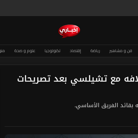
فن و مشاهير
رياضة
إقتصاد
تكنولوجيا
علوم و صحة
منو
خلافه مع تشيلسي بعد تصريحات
 بقائد الفريق الأساسي.