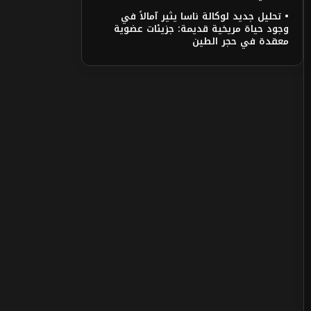
• تحليل جديد لوكالة ناسا يثير آمالاً في
وجود حياة مريخية قديمة: جزيئات عضوية
معقدة في حجر الطين