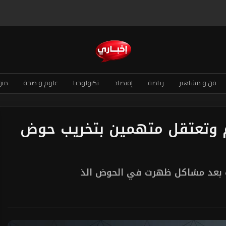
فن و مشاهير
رياضة
إقتصاد
تكنولوجيا
علوم و صحة
منو
وم وتعتقل متهمين بتخريب حوض
ة بعد مشاكل ظهرت في الحوض الذ